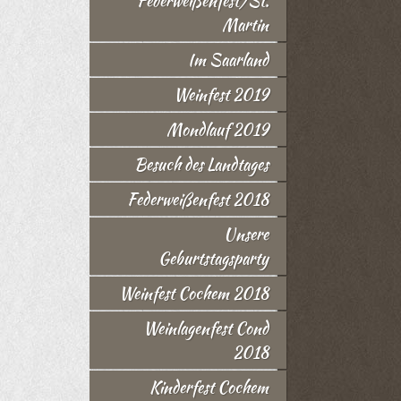
Federweißenfest/St.
Martin
Im Saarland
Weinfest 2019
Mondlauf 2019
Besuch des Landtages
Federweißenfest 2018
Unsere
Geburtstagsparty
Weinfest Cochem 2018
Weinlagenfest Cond
2018
Kinderfest Cochem