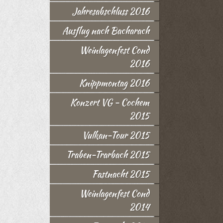
Jahresabschluss 2016
Ausflug nach Bacharach
Weinlagenfest Cond
2016
Knippmontag 2016
Konzert VG - Cochem
2015
Vulkan-Tour 2015
Traben-Trarbach 2015
Fastnacht 2015
Weinlagenfest Cond
2014