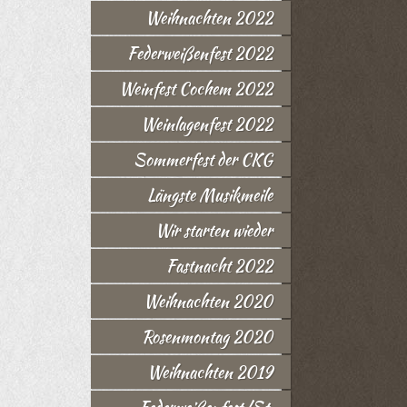
Weihnachten 2022
Federweißenfest 2022
Weinfest Cochem 2022
Weinlagenfest 2022
Sommerfest der CKG
Längste Musikmeile
Wir starten wieder
Fastnacht 2022
Weihnachten 2020
Rosenmontag 2020
Weihnachten 2019