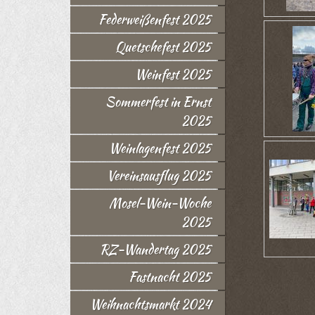
Federweißenfest 2025
Quetschefest 2025
Weinfest 2025
Sommerfest in Ernst
2025
Weinlagenfest 2025
Vereinsausflug 2025
Mosel-Wein-Woche
2025
RZ-Wandertag 2025
Fastnacht 2025
Weihnachtsmarkt 2024