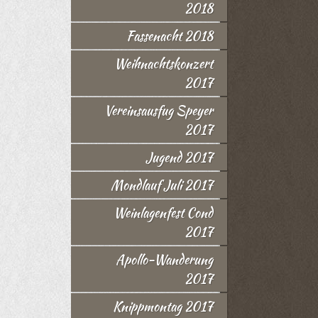
2018
Fassenacht 2018
Weihnachtskonzert
2017
Vereinsausfug Speyer
2017
Jugend 2017
Mondlauf Juli 2017
Weinlagenfest Cond
2017
Apollo-Wanderung
2017
Knippmontag 2017