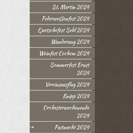
St. Martin 2024
Federweißenfest 2024
Quetschefest Sehl 2024
Wanderung 2024
Weinfest Cochem 2024
Sommerfest Ernst
2024
Vereinsausflug 2024
Knipp 2024
Orchesterwochenende
2024
Fastnacht 2024