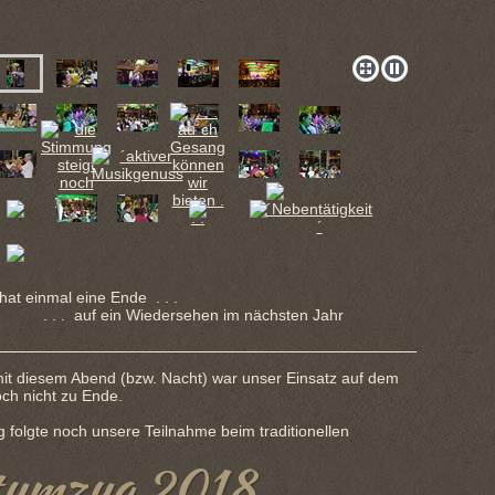
hat einmal eine Ende . . .
uf ein Wiedersehen im nächsten Jahr
mit diesem Abend (bzw. Nacht) war unser Einsatz auf dem
ch nicht zu Ende.
 folgte noch unsere Teilnahme beim traditionellen
tumzug 2018