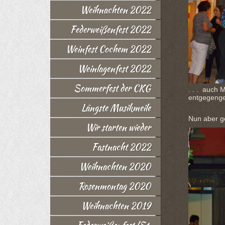
Weihnachten 2022
Federweißenfest 2022
Weinfest Cochem 2022
Weinlagenfest 2022
Sommerfest der CKG
. . . auch
entgegenge
Längste Musikmeile
Nun aber ge
Wir starten wieder
Fastnacht 2022
Weihnachten 2020
Rosenmontag 2020
Weihnachten 2019