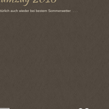
türlich auch wieder bei bestem Sommerwetter . . .