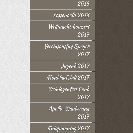
2018
Fassenacht 2018
Weihnachtskonzert
2017
Vereinsausfug Speyer
2017
Jugend 2017
Mondlauf Juli 2017
Weinlagenfest Cond
2017
Apollo-Wanderung
2017
Knippmontag 2017