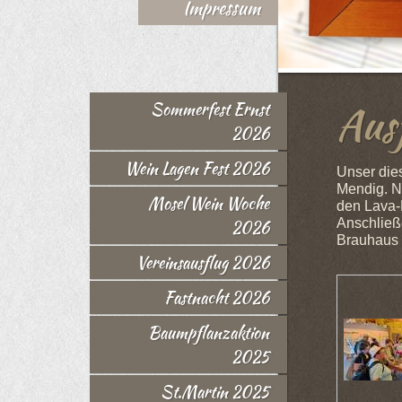
Impressum
Aus
Sommerfest Ernst
2026
Wein Lagen Fest 2026
Unser dies
Mendig. N
Mosel Wein Woche
den Lava-
Anschließ
2026
Brauhaus -
Vereinsausflug 2026
Fastnacht 2026
Baumpflanzaktion
2025
St.Martin 2025