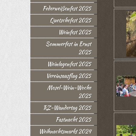
Federweißenfest 2025
Quetschefest 2025
Weinfest 2025
Sommerfest in Ernst
2025
Weinlagenfest 2025
Vereinsausflug 2025
Mosel-Wein-Woche
2025
RZ-Wandertag 2025
Fastnacht 2025
Weihnachtsmarkt 2024