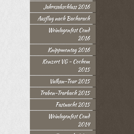
Jahresabschluss 2016
Ausflug nach Bacharach
Weinlagenfest Cond
2016
Knippmontag 2016
Konzert VG - Cochem
2015
Vulkan-Tour 2015
Traben-Trarbach 2015
Fastnacht 2015
Weinlagenfest Cond
2014