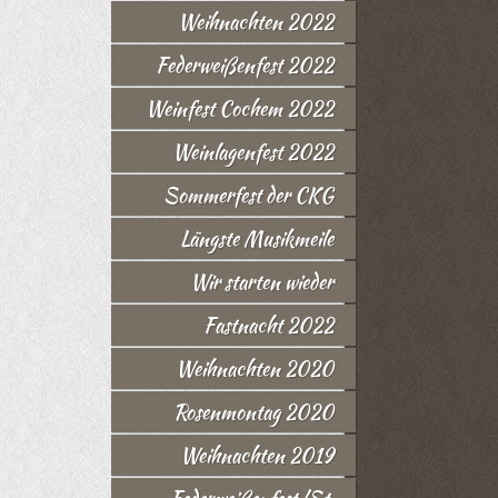
Weihnachten 2022
Federweißenfest 2022
Weinfest Cochem 2022
Weinlagenfest 2022
Sommerfest der CKG
Längste Musikmeile
Wir starten wieder
Fastnacht 2022
Weihnachten 2020
Rosenmontag 2020
Weihnachten 2019