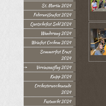
St. Martin 2024
Federweißenfest 2024
Quetschefest Sehl 2024
Wanderung 2024
Weinfest Cochem 2024
Sommerfest Ernst
2024
Vereinsausflug 2024
Knipp 2024
Orchesterwochenende
2024
Fastnacht 2024