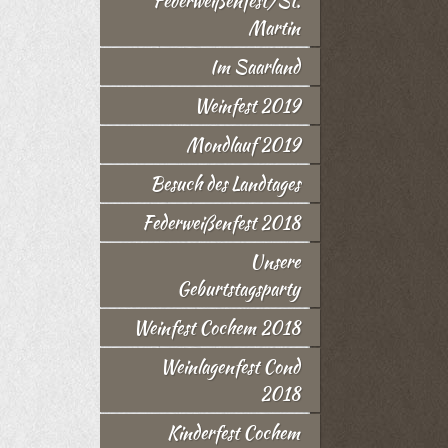
Federweißenfest/St.
Martin
Im Saarland
Weinfest 2019
Mondlauf 2019
Besuch des Landtages
Federweißenfest 2018
Unsere
Geburtstagsparty
Weinfest Cochem 2018
Weinlagenfest Cond
2018
Kinderfest Cochem